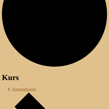
Kurs
Veranstaltungen