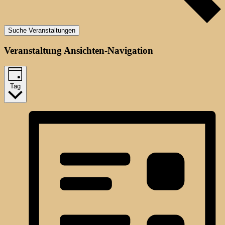
Suche Veranstaltungen
Veranstaltung Ansichten-Navigation
Tag