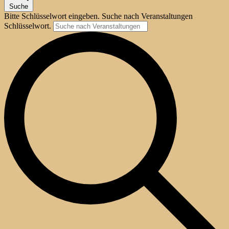
Suche
Bitte Schlüsselwort eingeben. Suche nach Veranstaltungen
Schlüsselwort.