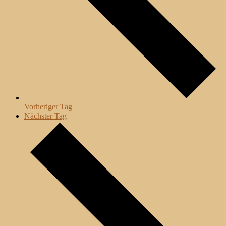
Vorheriger Tag
Nächster Tag