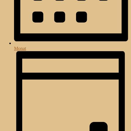
Monat