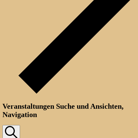
Veranstaltungen Suche und Ansichten,
Navigation