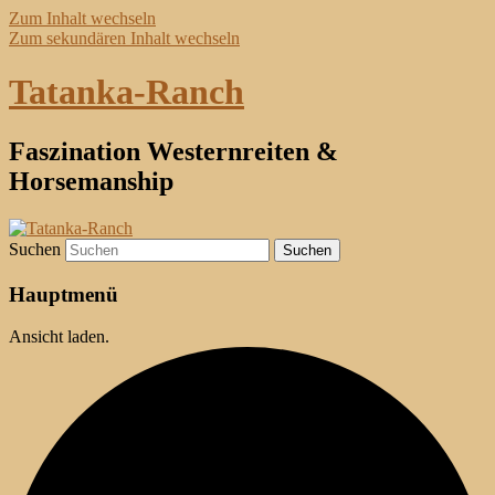
Zum Inhalt wechseln
Zum sekundären Inhalt wechseln
Tatanka-Ranch
Faszination Westernreiten &
Horsemanship
Suchen
Hauptmenü
Ansicht laden.