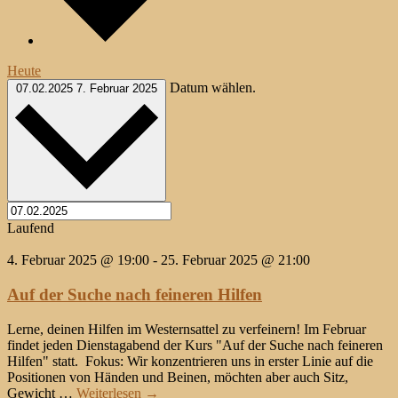
Heute
Datum wählen.
07.02.2025
7. Februar 2025
Laufend
4. Februar 2025 @ 19:00
-
25. Februar 2025 @ 21:00
Auf der Suche nach feineren Hilfen
Lerne, deinen Hilfen im Westernsattel zu verfeinern! Im Februar
findet jeden Dienstagabend der Kurs "Auf der Suche nach feineren
Hilfen" statt. Fokus: Wir konzentrieren uns in erster Linie auf die
Positionen von Händen und Beinen, möchten aber auch Sitz,
Gewicht …
Weiterlesen
→