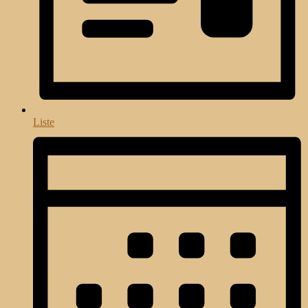
Liste