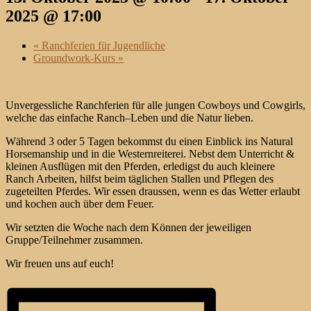
2025 @ 17:00
«
Ranchferien für Jugendliche
Groundwork-Kurs
»
Unvergessliche Ranchferien für alle jungen Cowboys und Cowgirls,
welche das einfache Ranch–Leben und die Natur lieben.
Während 3 oder 5 Tagen bekommst du einen Einblick ins Natural
Horsemanship und in die Westernreiterei. Nebst dem Unterricht &
kleinen Ausflügen mit den Pferden, erledigst du auch kleinere
Ranch Arbeiten, hilfst beim täglichen Stallen und Pflegen des
zugeteilten Pferdes. Wir essen draussen, wenn es das Wetter erlaubt
und kochen auch über dem Feuer.
Wir setzten die Woche nach dem Können der jeweiligen
Gruppe/Teilnehmer zusammen.
Wir freuen uns auf euch!