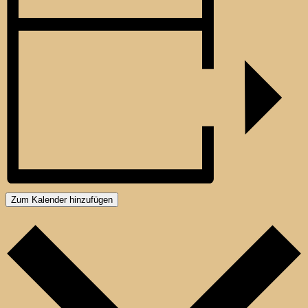
Zum Kalender hinzufügen