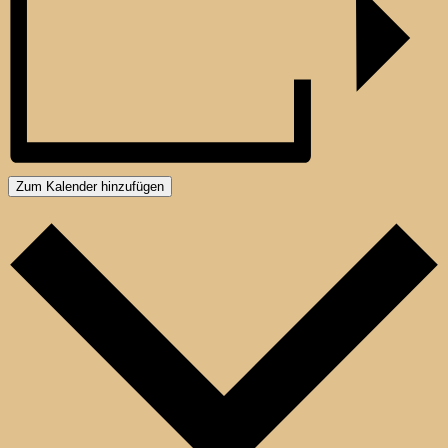
Zum Kalender hinzufügen