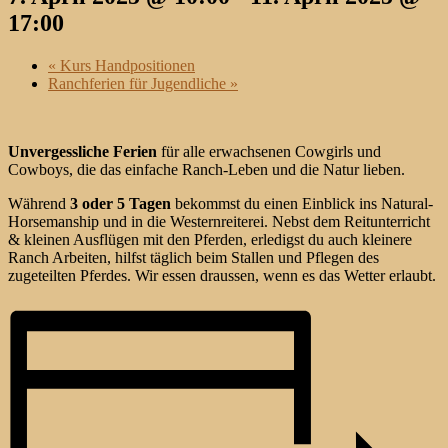
17:00
«
Kurs Handpositionen
Ranchferien für Jugendliche
»
Unvergessliche Ferien
für alle erwachsenen Cowgirls und
Cowboys, die das einfache Ranch-Leben und die Natur lieben.
Während
3 oder 5 Tagen
bekommst du einen Einblick ins Natural-
Horsemanship und in die Westernreiterei. Nebst dem Reitunterricht
& kleinen Ausflügen mit den Pferden, erledigst du auch kleinere
Ranch Arbeiten, hilfst täglich beim Stallen und Pflegen des
zugeteilten Pferdes. Wir essen draussen, wenn es das Wetter erlaubt.