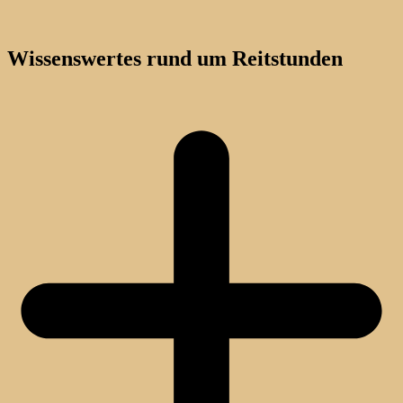
Wissenswertes rund um Reitstunden