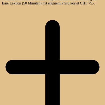
Eine Lektion (50 Minuten) mit eigenem Pferd kostet CHF 75.-.