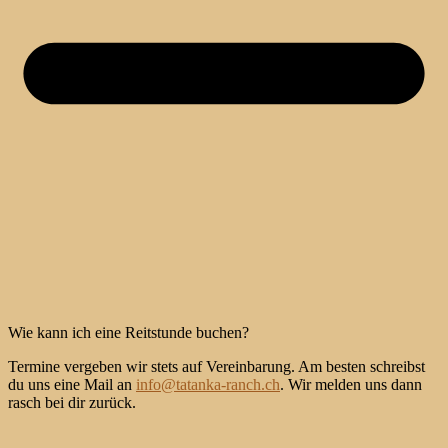
Wie kann ich eine Reitstunde buchen?
Termine vergeben wir stets auf Vereinbarung. Am besten schreibst
du uns eine Mail an
info@tatanka-ranch.ch
. Wir melden uns dann
rasch bei dir zurück.