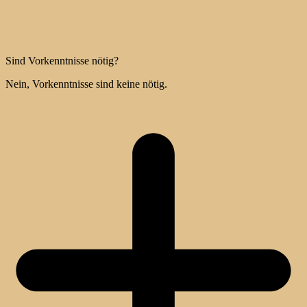
Sind Vorkenntnisse nötig?
Nein, Vorkenntnisse sind keine nötig.