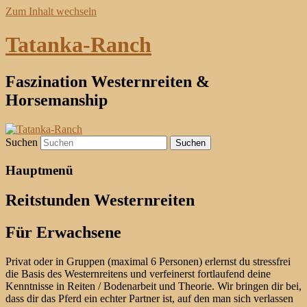
Zum Inhalt wechseln
Tatanka-Ranch
Faszination Westernreiten &
Horsemanship
Suchen
Hauptmenü
Reitstunden Westernreiten
Für Erwachsene
Privat oder in Gruppen (maximal 6 Personen) erlernst du stressfrei
die Basis des Westernreitens und verfeinerst fortlaufend deine
Kenntnisse in Reiten / Bodenarbeit und Theorie. Wir bringen dir bei,
dass dir das Pferd ein echter Partner ist, auf den man sich verlassen