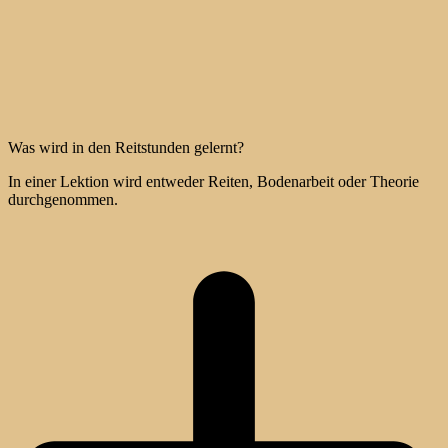
Was wird in den Reitstunden gelernt?
In einer Lektion wird entweder Reiten, Bodenarbeit oder Theorie
durchgenommen.