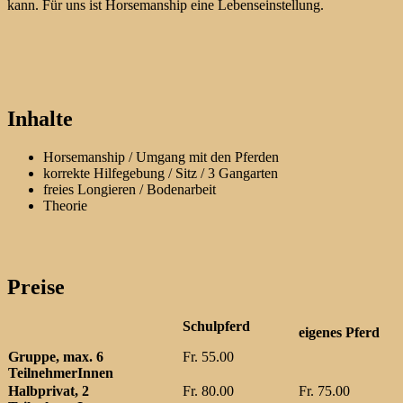
kann. Für uns ist Horsemanship eine Lebenseinstellung.
Inhalte
Horsemanship / Umgang mit den Pferden
korrekte Hilfegebung / Sitz / 3 Gangarten
freies Longieren / Bodenarbeit
Theorie
Preise
Schulpferd
eigenes Pferd
Gruppe, max. 6
Fr. 55.00
TeilnehmerInnen
Halbprivat, 2
Fr. 80.00
Fr. 75.00