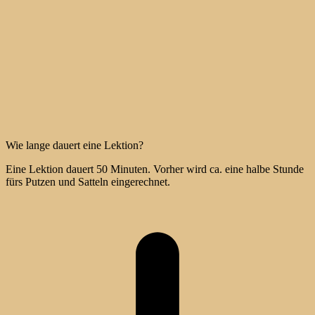
Wie lange dauert eine Lektion?
Eine Lektion dauert 50 Minuten. Vorher wird ca. eine halbe Stunde
fürs Putzen und Satteln eingerechnet.