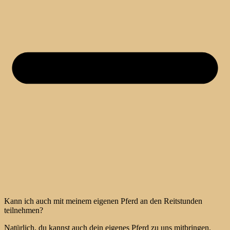
Kann ich auch mit meinem eigenen Pferd an den Reitstunden
teilnehmen?
Natürlich, du kannst auch dein eigenes Pferd zu uns mitbringen.