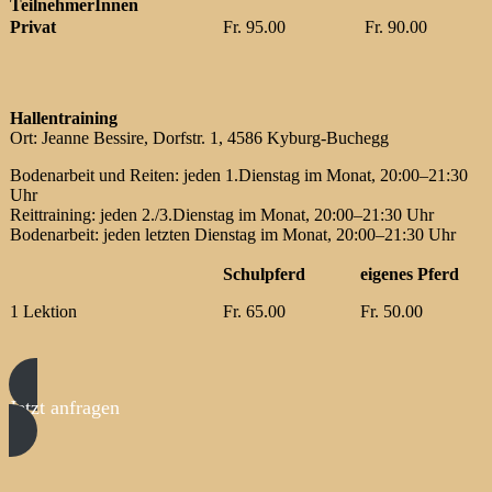
TeilnehmerInnen
Privat
Fr. 95.00
Fr. 90.00
Hallentraining
Ort: Jeanne Bessire, Dorfstr. 1, 4586 Kyburg-Buchegg
Bodenarbeit und Reiten: jeden 1.Dienstag im Monat, 20:00–21:30
Uhr
Reittraining: jeden 2./3.Dienstag im Monat, 20:00–21:30 Uhr
Bodenarbeit: jeden letzten Dienstag im Monat, 20:00–21:30 Uhr
Schulpferd
eigenes Pferd
1 Lektion
Fr. 65.00
Fr. 50.00
Jetzt anfragen